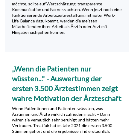
möchte, sollte auf Wertschätzung, transparente
Kommunikation und Fairness achten. Wenn jetzt noch eine
funktionierende Arbeitszeitgestaltung mit guter Work-
Life-Balance dazu kommt, werden die meisten
Mitarbeitenden ihrer Arbeit als Ärztin oder Arzt mit
Hingabe nachgehen können.
„Wenn die Patienten nur
wüssten...“ - Auswertung der
ersten 3.500 Ärztestimmen zeigt
wahre Motivation der Ärzteschaft
Wenn Patientinnen und Patienten wüssten, was
Ärztinnen und Ärzte wirklich zufrieden macht – Dann
wären sie vermutlich sehr beruhigt und hätten mehr
Vertrauen. Treatfair hat im Jahr 2021 die ersten 3.500
Stimmen gehört und die Ergebnisse sind erstaunlich.