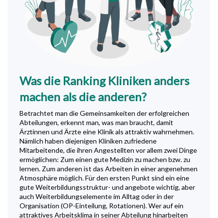
Was die Ranking Kliniken anders
machen als die anderen?
Betrachtet man die Gemeinsamkeiten der erfolgreichen
Abteilungen, erkennt man, was man braucht, damit
Ärztinnen und Ärzte eine Klinik als attraktiv wahrnehmen.
Nämlich haben diejenigen Kliniken zufriedene
Mitarbeitende, die ihren Angestellten vor allem zwei Dinge
ermöglichen: Zum einen gute Medizin zu machen bzw. zu
lernen. Zum anderen ist das Arbeiten in einer angenehmen
Atmosphäre möglich. Für den ersten Punkt sind ein eine
gute Weiterbildungsstruktur- und angebote wichtig, aber
auch Weiterbildungselemente im Alltag oder in der
Organisation (OP-Einteilung, Rotationen). Wer auf ein
attraktives Arbeitsklima in seiner Abteilung hinarbeiten