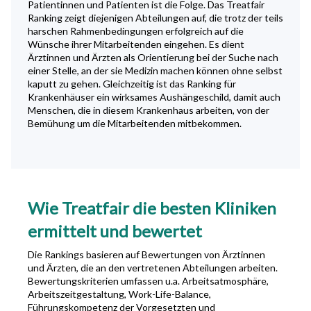
Patientinnen und Patienten ist die Folge. Das Treatfair
Ranking zeigt diejenigen Abteilungen auf, die trotz der teils
harschen Rahmenbedingungen erfolgreich auf die
Wünsche ihrer Mitarbeitenden eingehen. Es dient
Ärztinnen und Ärzten als Orientierung bei der Suche nach
einer Stelle, an der sie Medizin machen können ohne selbst
kaputt zu gehen. Gleichzeitig ist das Ranking für
Krankenhäuser ein wirksames Aushängeschild, damit auch
Menschen, die in diesem Krankenhaus arbeiten, von der
Bemühung um die Mitarbeitenden mitbekommen.
Wie Treatfair die besten Kliniken
ermittelt und bewertet
Die Rankings basieren auf Bewertungen von Ärztinnen
und Ärzten, die an den vertretenen Abteilungen arbeiten.
Bewertungskriterien umfassen u.a. Arbeitsatmosphäre,
Arbeitszeitgestaltung, Work-Life-Balance,
Führungskompetenz der Vorgesetzten und