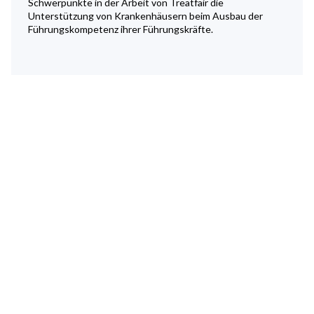
Schwerpunkte in der Arbeit von Treatfair die
Unterstützung von Krankenhäusern beim Ausbau der
Führungskompetenz ihrer Führungskräfte.