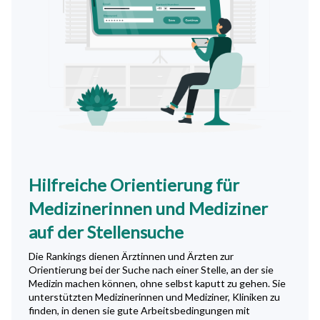
Hilfreiche Orientierung für
Medizinerinnen und Mediziner
auf der Stellensuche
Die Rankings dienen Ärztinnen und Ärzten zur
Orientierung bei der Suche nach einer Stelle, an der sie
Medizin machen können, ohne selbst kaputt zu gehen. Sie
unterstützten Medizinerinnen und Mediziner, Kliniken zu
finden, in denen sie gute Arbeitsbedingungen mit