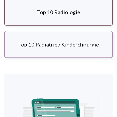
Top 10 Radiologie
Top 10 Pädiatrie / Kinderchirurgie