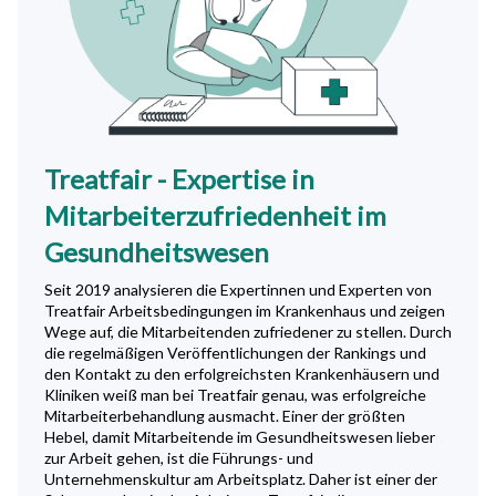
Treatfair - Expertise in
Mitarbeiterzufriedenheit im
Gesundheitswesen
Seit 2019 analysieren die Expertinnen und Experten von
Treatfair Arbeitsbedingungen im Krankenhaus und zeigen
Wege auf, die Mitarbeitenden zufriedener zu stellen. Durch
die regelmäßigen Veröffentlichungen der Rankings und
den Kontakt zu den erfolgreichsten Krankenhäusern und
Kliniken weiß man bei Treatfair genau, was erfolgreiche
Mitarbeiterbehandlung ausmacht. Einer der größten
Hebel, damit Mitarbeitende im Gesundheitswesen lieber
zur Arbeit gehen, ist die Führungs- und
Unternehmenskultur am Arbeitsplatz. Daher ist einer der