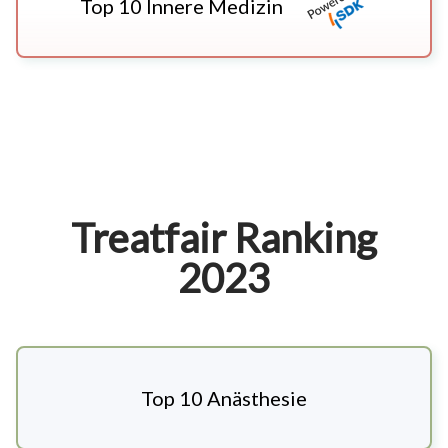
Top 10 Innere Medizin
Treatfair Ranking
2023
Top 10 Anästhesie