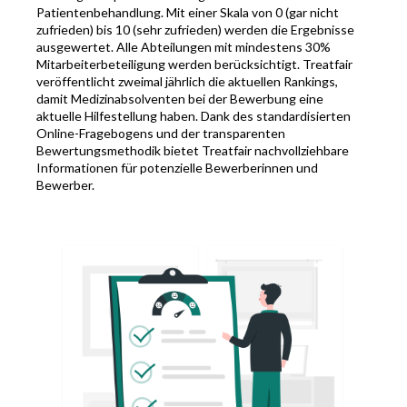
Patientenbehandlung. Mit einer Skala von 0 (gar nicht
zufrieden) bis 10 (sehr zufrieden) werden die Ergebnisse
ausgewertet. Alle Abteilungen mit mindestens 30%
Mitarbeiterbeteiligung werden berücksichtigt. Treatfair
veröffentlicht zweimal jährlich die aktuellen Rankings,
damit Medizinabsolventen bei der Bewerbung eine
aktuelle Hilfestellung haben. Dank des standardisierten
Online-Fragebogens und der transparenten
Bewertungsmethodik bietet Treatfair nachvollziehbare
Informationen für potenzielle Bewerberinnen und
Bewerber.