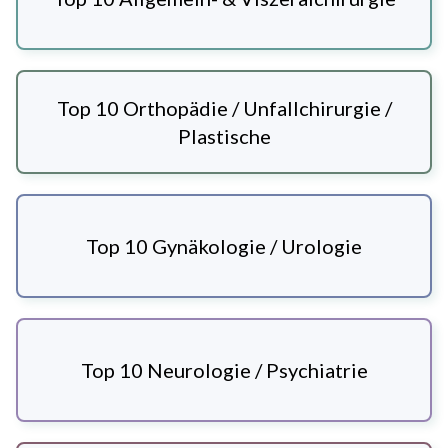
Top 10 Orthopädie / Unfallchirurgie /
Plastische
Top 10 Gynäkologie / Urologie
Top 10 Neurologie / Psychiatrie