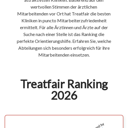
wertvollen Stimmen der ärztlichen
Mitarbeitenden vor Ort hat Treatfair die besten
Kliniken in puncto Mitarbeiterzufriedenheit
ermittelt. Für alle Ärztinnen und Ärzte auf der
Suche nach einer Stelle ist das Ranking die
perfekte Orientierungshilfe. Erfahren Sie, welche
Abteilungen sich besonders erfolgreich für ihre
Mitarbeitenden einsetzen.
Treatfair Ranking
2026