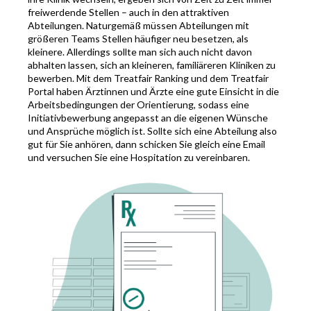
freiwerdende Stellen – auch in den attraktiven
Abteilungen. Naturgemäß müssen Abteilungen mit
größeren Teams Stellen häufiger neu besetzen, als
kleinere. Allerdings sollte man sich auch nicht davon
abhalten lassen, sich an kleineren, familiäreren Kliniken zu
bewerben. Mit dem Treatfair Ranking und dem Treatfair
Portal haben Ärztinnen und Ärzte eine gute Einsicht in die
Arbeitsbedingungen der Orientierung, sodass eine
Initiativbewerbung angepasst an die eigenen Wünsche
und Ansprüche möglich ist. Sollte sich eine Abteilung also
gut für Sie anhören, dann schicken Sie gleich eine Email
und versuchen Sie eine Hospitation zu vereinbaren.