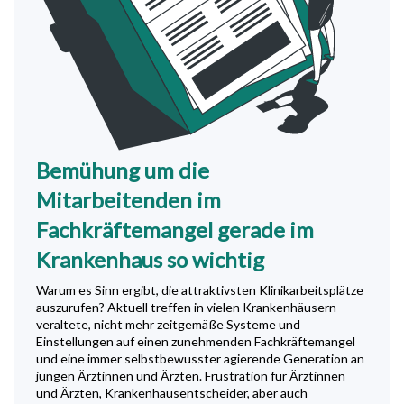
Bemühung um die
Mitarbeitenden im
Fachkräftemangel gerade im
Krankenhaus so wichtig
Warum es Sinn ergibt, die attraktivsten Klinikarbeitsplätze
auszurufen? Aktuell treffen in vielen Krankenhäusern
veraltete, nicht mehr zeitgemäße Systeme und
Einstellungen auf einen zunehmenden Fachkräftemangel
und eine immer selbstbewusster agierende Generation an
jungen Ärztinnen und Ärzten. Frustration für Ärztinnen
und Ärzten, Krankenhausentscheider, aber auch