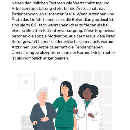
Neben den üblichen Faktoren wie Wertschätzung und
Arbeitszeitgestaltung steht für die Ärzteschaft das
Patientenwohl an allererster Stelle. Wenn Ärztinnen und
Ärzte das Gefühl haben, dass die Behandlung optimal ist,
sind sie zu 8,9- fach wahrscheinlicher zufrieden als bei
einer schlechten Patientenversorgung. Diese Ergebnisse
betonen die soziale Motivation, aus der heraus viele ihren
Beruf gewählt haben. Leider erklärt es aber auch, warum
Ärztinnen und Ärzte dauerhaft die Tendenz haben,
Überlastung zu akzeptieren und der Burnout vielen näher
ist als womöglich angenommen.