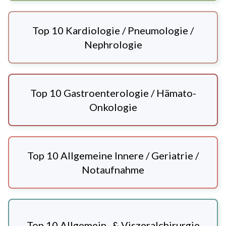
Top 10 Kardiologie / Pneumologie /
Nephrologie
Top 10 Gastroenterologie / Hämato-
Onkologie
Top 10 Allgemeine Innere / Geriatrie /
Notaufnahme
Top 10 Allgemein- & Viszeralchirurgie