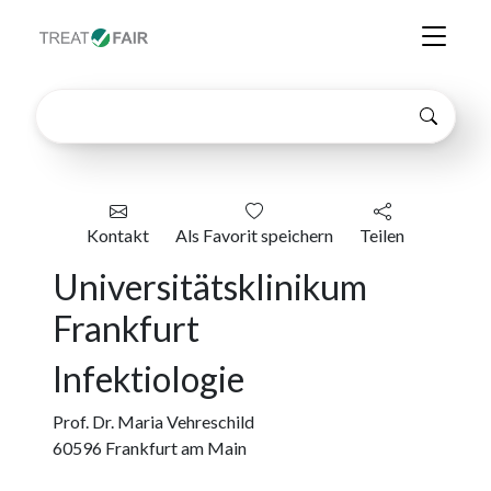
Kontakt
Als Favorit speichern
Teilen
Universitätsklinikum
Frankfurt
Infektiologie
Prof. Dr. Maria Vehreschild
60596
Frankfurt am Main