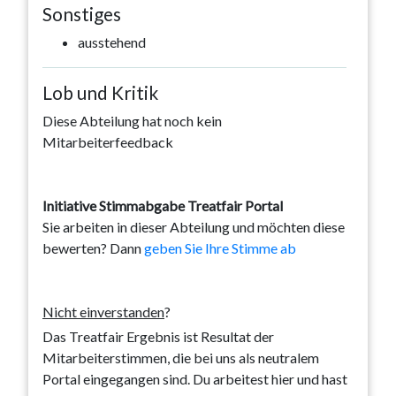
Sonstiges
ausstehend
Lob und Kritik
Diese Abteilung hat noch kein
Mitarbeiterfeedback
Initiative Stimmabgabe Treatfair Portal
Sie arbeiten in dieser Abteilung und möchten diese
bewerten? Dann
geben Sie Ihre Stimme ab
Nicht einverstanden
?
Das Treatfair Ergebnis ist Resultat der
Mitarbeiterstimmen, die bei uns als neutralem
Portal eingegangen sind. Du arbeitest hier und hast