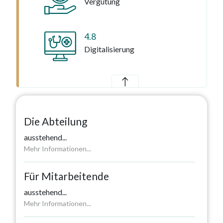
Vergütung
4.8
Digitalisierung
Die Abteilung
ausstehend
...
Mehr Informationen...
Für Mitarbeitende
ausstehend
...
Mehr Informationen...