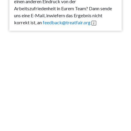
einen anderen Eindruck von der
Arbeitszufriedenheit in Eurem Team? Dann sende
uns eine E-Mail, inwiefern das Ergebnis nicht
korrekt ist, an
feedback@treatfair.org