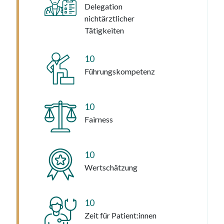
Delegation
nichtärztlicher
Tätigkeiten
10
Führungskompetenz
10
Fairness
10
Wertschätzung
10
Zeit für Patient:innen