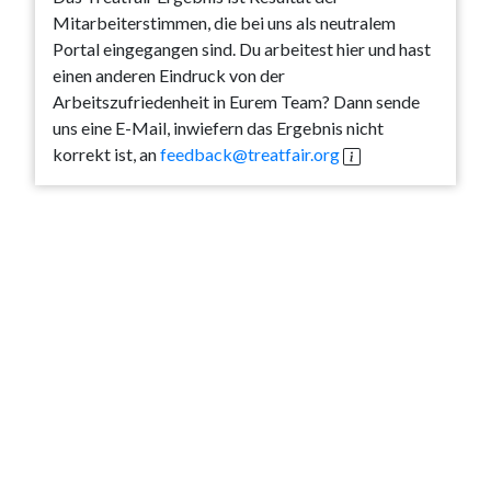
Mitarbeiterstimmen, die bei uns als neutralem
Portal eingegangen sind. Du arbeitest hier und hast
einen anderen Eindruck von der
Arbeitszufriedenheit in Eurem Team? Dann sende
uns eine E-Mail, inwiefern das Ergebnis nicht
korrekt ist, an
feedback@treatfair.org