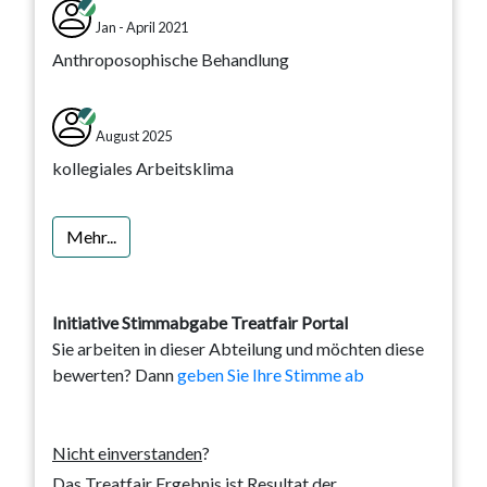
Jan - April 2021
Anthroposophische Behandlung
August 2025
kollegiales Arbeitsklima
Mehr...
Initiative Stimmabgabe Treatfair Portal
Sie arbeiten in dieser Abteilung und möchten diese
bewerten? Dann
geben Sie Ihre Stimme ab
Nicht einverstanden
?
Das Treatfair Ergebnis ist Resultat der