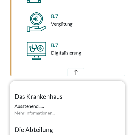
8.7
Vergütung
8.7
Digitalisierung
Das Krankenhaus
Ausstehend...
...
Mehr Informationen...
Die Abteilung