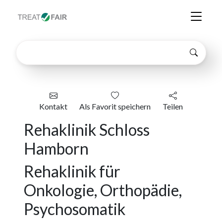
Kontakt
Als Favorit speichern
Teilen
Rehaklinik Schloss
Hamborn
Rehaklinik für
Onkologie, Orthopädie,
Psychosomatik