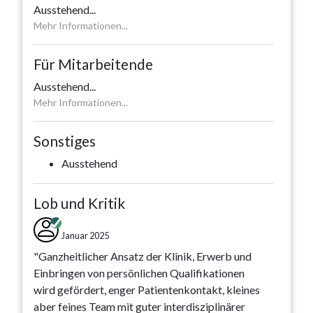
Ausstehend
...
Mehr Informationen...
Für Mitarbeitende
Ausstehend
...
Mehr Informationen...
Sonstiges
Ausstehend
Lob und Kritik
Januar 2025
"Ganzheitlicher Ansatz der Klinik, Erwerb und
Einbringen von persönlichen Qualifikationen
wird gefördert, enger Patientenkontakt, kleines
aber feines Team mit guter interdisziplinärer