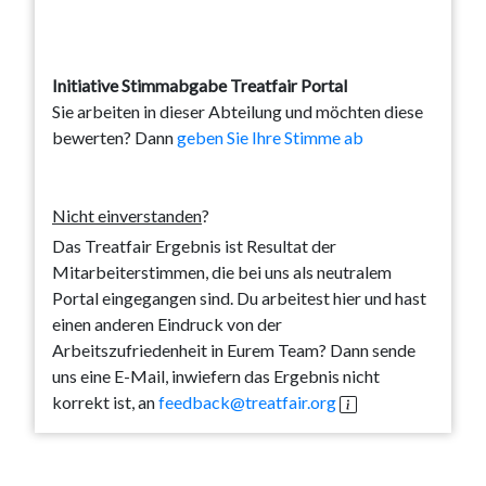
Initiative Stimmabgabe Treatfair Portal
Sie arbeiten in dieser Abteilung und möchten diese
bewerten? Dann
geben Sie Ihre Stimme ab
Nicht einverstanden
?
Das Treatfair Ergebnis ist Resultat der
Mitarbeiterstimmen, die bei uns als neutralem
Portal eingegangen sind. Du arbeitest hier und hast
einen anderen Eindruck von der
Arbeitszufriedenheit in Eurem Team? Dann sende
uns eine E-Mail, inwiefern das Ergebnis nicht
korrekt ist, an
feedback@treatfair.org