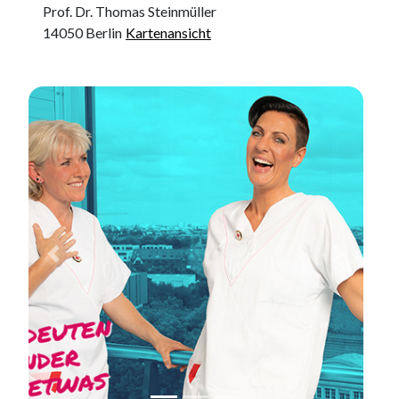
Prof. Dr. Thomas Steinmüller
14050
Berlin
Kartenansicht
Previous
Next